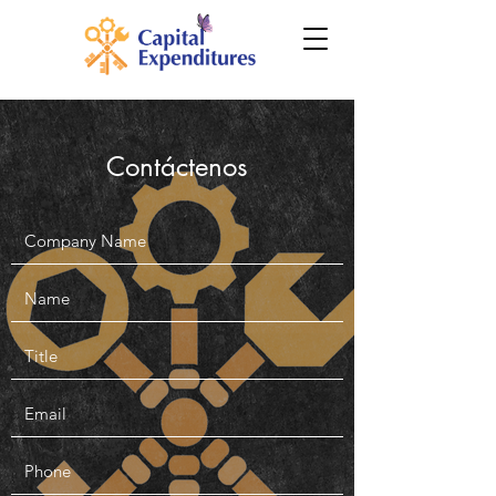
Contáctenos