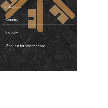
Enviar